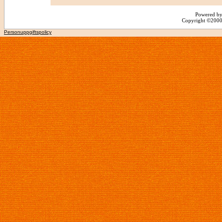
Powered by
Copyright ©2000 -
Personuppgiftspolicy