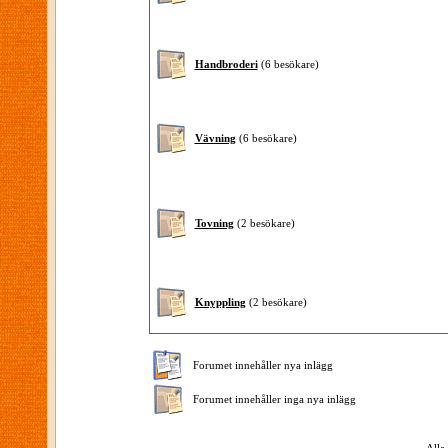
Handbroderi
(6 besökare)
Vävning
(6 besökare)
Tovning
(2 besökare)
Knyppling
(2 besökare)
Forumet innehåller nya inlägg
Forumet innehåller inga nya inlägg