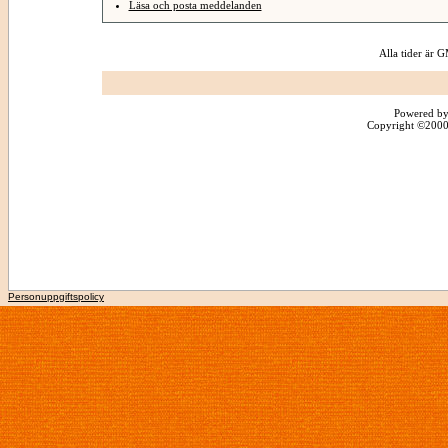
Läsa och posta meddelanden
Alla tider är
Powered by
Copyright ©2000 -
Personuppgiftspolicy