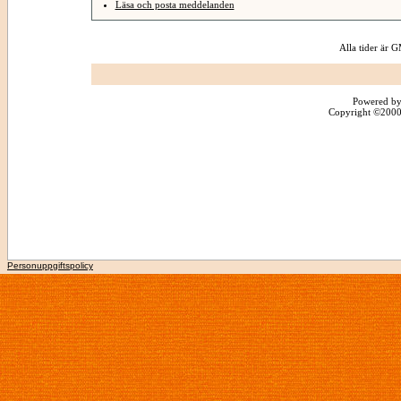
Läsa och posta meddelanden
Alla tider är
Powered by
Copyright ©2000 -
Personuppgiftspolicy