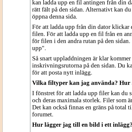
kan ladda upp en fil antingen från din 
rätt fält på den sidan. Alternativt kan du
öppna denna sida.
För att ladda upp från din dator klickar 
filen. För att ladda upp en fil från en 
för filen i den andra rutan på den sidan.
upp".
Så snart uppladdningen är klar kommer 
inskrivningsrutorna på den sidan. Du kan
för att posta nytt inlägg.
Vilka filtyper kan jag använda? Hur 
I fönstret för att ladda upp filer kan du s
och deras maximala storlek. Filer som ä
Det kan också finnas en gräns på total t
forumet.
Hur lägger jag till en bild i ett inlägg