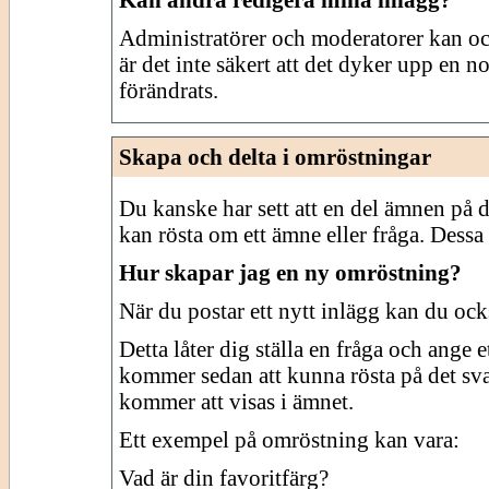
Administratörer och moderatorer kan oc
är det inte säkert att det dyker upp en n
förändrats.
Skapa och delta i omröstningar
Du kanske har sett att en del ämnen på d
kan rösta om ett ämne eller fråga. Dess
Hur skapar jag en ny omröstning?
När du postar ett nytt inlägg kan du ock
Detta låter dig ställa en fråga och ange
kommer sedan att kunna rösta på det sva
kommer att visas i ämnet.
Ett exempel på omröstning kan vara:
Vad är din favoritfärg?