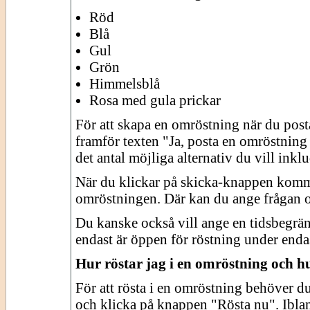
Röd
Blå
Gul
Grön
Himmelsblå
Rosa med gula prickar
För att skapa en omröstning när du post
framför texten "Ja, posta en omröstning 
det antal möjliga alternativ du vill inklu
När du klickar på skicka-knappen kommer
omröstningen. Där kan du ange frågan oc
Du kanske också vill ange en tidsbegrän
endast är öppen för röstning under enda
Hur röstar jag i en omröstning och hu
För att rösta i en omröstning behöver du
och klicka på knappen "Rösta nu". Ibland