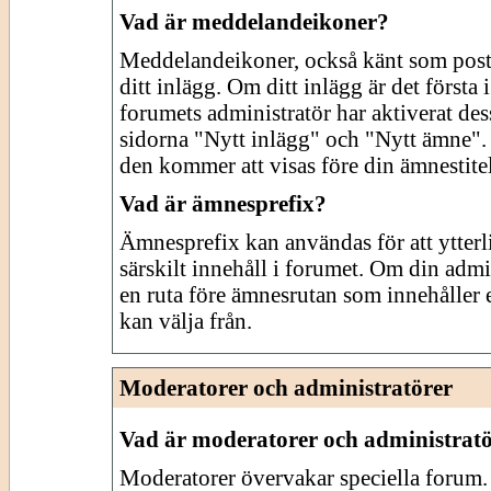
Vad är meddelandeikoner?
Meddelandeikoner, också känt som posti
ditt inlägg. Om ditt inlägg är det första
forumets administratör har aktiverat de
sidorna "Nytt inlägg" och "Nytt ämne".
den kommer att visas före din ämnestitel
Vad är ämnesprefix?
Ämnesprefix kan användas för att ytterli
särskilt innehåll i forumet. Om din admi
en ruta före ämnesrutan som innehåller
kan välja från.
Moderatorer och administratörer
Vad är moderatorer och administrat
Moderatorer övervakar speciella forum. 