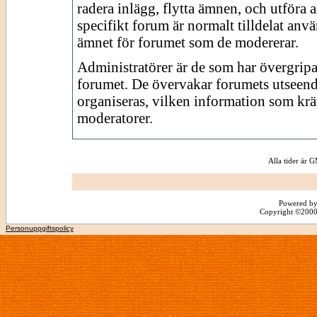
radera inlägg, flytta ämnen, och utföra a
specifikt forum är normalt tilldelat an
ämnet för forumet som de modererar.
Administratörer är de som har övergripa
forumet. De övervakar forumets utseend
organiseras, vilken information som krä
moderatorer.
Alla tider är
Powered by
Copyright ©2000 -
Personuppgiftspolicy