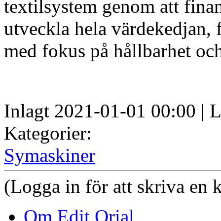
textilsystem genom att finans
utveckla hela värdekedjan, 
med fokus på hållbarhet och 
Inlagt 2021-01-01 00:00 | L
Kategorier:
Symaskiner
(Logga in för att skriva en
Om Edit Orial