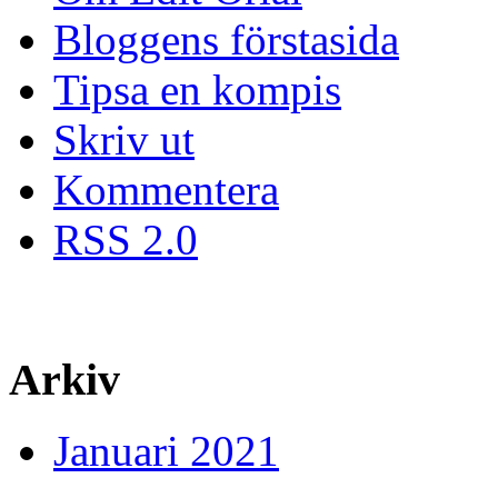
Bloggens förstasida
Tipsa en kompis
Skriv ut
Kommentera
RSS 2.0
Arkiv
Januari 2021