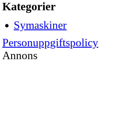
Kategorier
Symaskiner
Personuppgiftspolicy
Annons